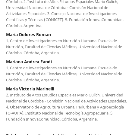
Córdoba. 2. Instituto de Altos Estudios Espaciales Mario Gulich,
Universidad Nacional de Córdoba - Comisión Nacional de
Actividades Espaciales. 3. Consejo Nacional de Investigaciones
Científicas y Técnicas (CONICET). 5. Fundación InnovaComunidad.
Córdoba, Argentina.
María Dolores Roman
1. Centro de Investigaciones en Nutrición Humana. Escuela de
Nutrición, Facultad de Ciencias Médicas, Universidad Nacional de
Córdoba, Córdoba, Argentina.
Mariana Andrea Eandi
1. Centro de Investigaciones en Nutrición Humana. Escuela de
Nutrición, Facultad de Ciencias Médicas, Universidad Nacional de
Córdoba, Córdoba, Argentina.
María Victoria Marinelli
2. Instituto de Altos Estudios Espaciales Mario Gulich, Universidad
Nacional de Córdoba - Comisión Nacional de Actividades Espaciales.
4. Observatorio de Agricultura Urbana, Periurbana y Agroecología
(O-AUPA), Instituto Nacional de Tecnología Agropecuaria. 5.
Fundación InnovaComunidad. Córdoba, Argentina.