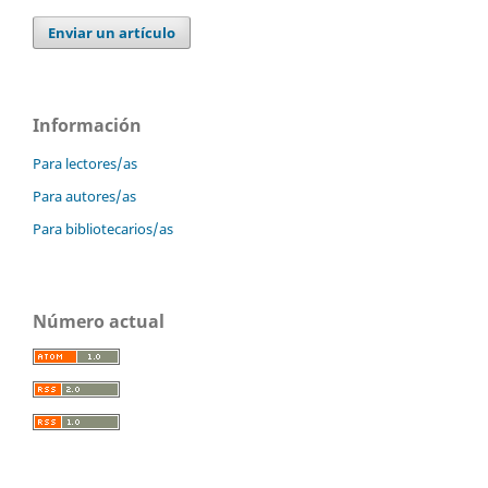
Enviar un artículo
Información
Para lectores/as
Para autores/as
Para bibliotecarios/as
Número actual