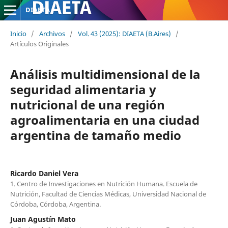
DIAETA
Inicio
/
Archivos
/
Vol. 43 (2025): DIAETA (B.Aires)
/
Artículos Originales
Análisis multidimensional de la
seguridad alimentaria y
nutricional de una región
agroalimentaria en una ciudad
argentina de tamaño medio
Ricardo Daniel Vera
1. Centro de Investigaciones en Nutrición Humana. Escuela de
Nutrición, Facultad de Ciencias Médicas, Universidad Nacional de
Córdoba, Córdoba, Argentina.
Juan Agustín Mato