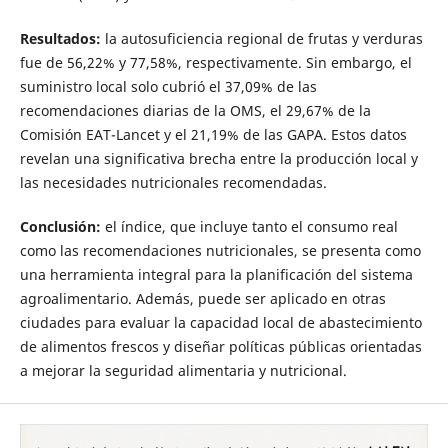
Resultados:
la autosuficiencia regional de frutas y verduras
fue de 56,22% y 77,58%, respectivamente. Sin embargo, el
suministro local solo cubrió el 37,09% de las
recomendaciones diarias de la OMS, el 29,67% de la
Comisión EAT-Lancet y el 21,19% de las GAPA. Estos datos
revelan una significativa brecha entre la producción local y
las necesidades nutricionales recomendadas.
Conclusión:
el índice, que incluye tanto el consumo real
como las recomendaciones nutricionales, se presenta como
una herramienta integral para la planificación del sistema
agroalimentario. Además, puede ser aplicado en otras
ciudades para evaluar la capacidad local de abastecimiento
de alimentos frescos y diseñar políticas públicas orientadas
a mejorar la seguridad alimentaria y nutricional.