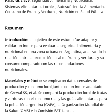
Palabras clave:
Seguridad Alimentaria y Nutricional,
Sistemas Alimentarios Locales, Autosuficiencia Alimentaria,
Consumo de Frutas y Verduras, Nutrición en Salud Pública
Resumen
Introducción:
el objetivo de este estudio fue adaptar y
validar un índice para evaluar la seguridad alimentaria y
nutricional en una zona urbana en Argentina, analizando la
relación entre la producción local de frutas y verduras y su
consumo comparado con las recomendaciones
nutricionales.
Materiales y método:
se emplearon datos censales de
producción y consumo local junto con un índice adaptado
de Grewal SS, et al. Se comparó la producción local de frutas
y verduras con el consumo real y las guías alimentarias para
la población argentina (GAPA), la Organización Mundial de
la Salud (OMS) y la Comisión EAT-Lancet.