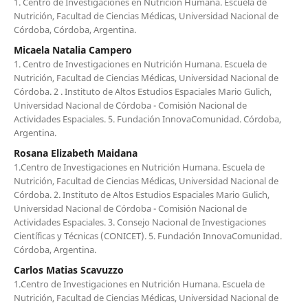
1. Centro de Investigaciones en Nutrición Humana. Escuela de
Nutrición, Facultad de Ciencias Médicas, Universidad Nacional de
Córdoba, Córdoba, Argentina.
Micaela Natalia Campero
1. Centro de Investigaciones en Nutrición Humana. Escuela de
Nutrición, Facultad de Ciencias Médicas, Universidad Nacional de
Córdoba. 2 . Instituto de Altos Estudios Espaciales Mario Gulich,
Universidad Nacional de Córdoba - Comisión Nacional de
Actividades Espaciales. 5. Fundación InnovaComunidad. Córdoba,
Argentina.
Rosana Elizabeth Maidana
1.Centro de Investigaciones en Nutrición Humana. Escuela de
Nutrición, Facultad de Ciencias Médicas, Universidad Nacional de
Córdoba. 2. Instituto de Altos Estudios Espaciales Mario Gulich,
Universidad Nacional de Córdoba - Comisión Nacional de
Actividades Espaciales. 3. Consejo Nacional de Investigaciones
Científicas y Técnicas (CONICET). 5. Fundación InnovaComunidad.
Córdoba, Argentina.
Carlos Matias Scavuzzo
1.Centro de Investigaciones en Nutrición Humana. Escuela de
Nutrición, Facultad de Ciencias Médicas, Universidad Nacional de