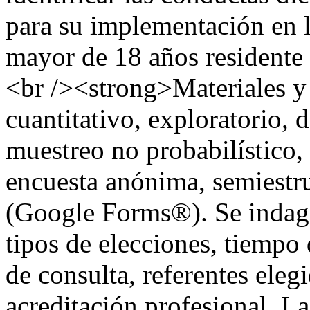
para su implementación en l
mayor de 18 años residente 
<br /><strong>Materiales y
cuantitativo, exploratorio, d
muestreo no probabilístico,
encuesta anónima, semiestr
(Google Forms®). Se indagó 
tipos de elecciones, tiempo
de consulta, referentes ele
acreditación profesional. La