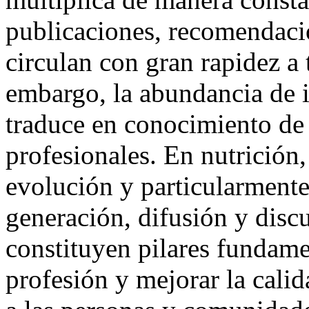
publicaciones, recomendaci
circulan con gran rapidez a 
embargo, la abundancia de 
traduce en conocimiento de 
profesionales. En nutrición
evolución y particularmente
generación, difusión y disc
constituyen pilares fundamen
profesión y mejorar la cali