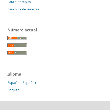
Para autores/as
Para bibliotecarios/as
Número actual
Idioma
Español (España)
English