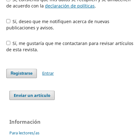
de acuerdo con la
declaración de políticas
.
Sí, deseo que me notifiquen acerca de nuevas
publicaciones y avisos.
Sí, me gustaría que me contactaran para revisar artículos
de esta revista.
Entrar
Registrarse
Enviar un artículo
Información
Para lectores/as