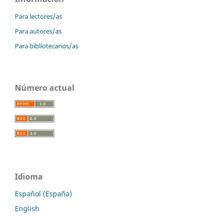
Para lectores/as
Para autores/as
Para bibliotecarios/as
Número actual
Idioma
Español (España)
English