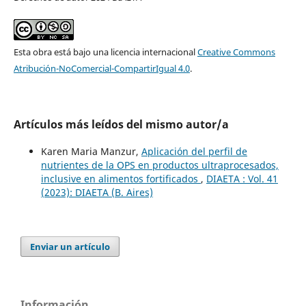
Esta obra está bajo una licencia internacional
Creative Commons
Atribución-NoComercial-CompartirIgual 4.0
.
Artículos más leídos del mismo autor/a
Karen Maria Manzur,
Aplicación del perfil de
nutrientes de la OPS en productos ultraprocesados,
inclusive en alimentos fortificados
,
DIAETA : Vol. 41
(2023): DIAETA (B. Aires)
Enviar un artículo
Información