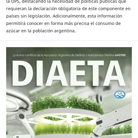
la OPS, destacando la necesidad de políticas públicas que
requieran la declaración obligatoria de este componente en
países sin legislación. Adicionalmente, esta información
permitirá conocer en forma más precisa el consumo de
azúcar en la población argentina.