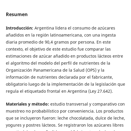
Resumen
Introducción:
Argentina lidera el consumo de azúcares
añadidos en la región latinoamericana, con una ingesta
diaria promedio de 90,4 gramos por persona. En este
contexto, el objetivo de este estudio fue comparar las
estimaciones de azúcar añadido en productos lácteos entre
el algoritmo del modelo del perfil de nutrientes de la
Organización Panamericana de la Salud (OPS) y la
información de nutrientes declarada por el fabricante,
obligatorio luego de la implementación de la legislación que
regula el etiquetado frontal en Argentina (Ley 27.642).
Materiales y método:
estudio transversal y comparativo con
muestreo no probabilístico por conveniencia. Los productos
que se incluyeron fueron: leche chocolatada, dulce de leche,
yogures y postres lácteos. Se registraron los azúcares libres