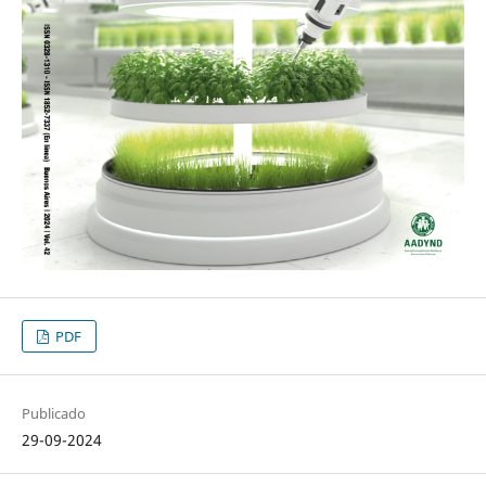
PDF
Publicado
29-09-2024