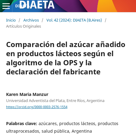
DIAETA
Inicio
/
Archivos
/
Vol. 42 (2024): DIAETA (B.Aires)
/
Artículos Originales
Comparación del azúcar añadido
en productos lácteos según el
algoritmo de la OPS y la
declaración del fabricante
Karen Maria Manzur
Universidad Adventista del Plata, Entre Ríos, Argentina
https://orcid.org/0000-0003-2576-1554
Palabras clave:
azúcares, productos lácteos, productos
ultraprocesados, salud pública, Argentina