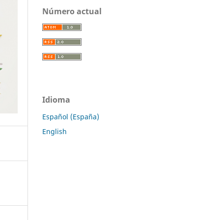
Número actual
Idioma
Español (España)
English