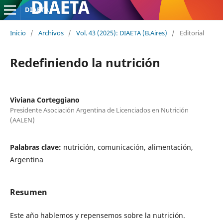
DIAETA
Inicio
/
Archivos
/
Vol. 43 (2025): DIAETA (B.Aires)
/
Editorial
Redefiniendo la nutrición
Viviana Corteggiano
Presidente Asociación Argentina de Licenciados en Nutrición
(AALEN)
Palabras clave:
nutrición, comunicación, alimentación,
Argentina
Resumen
Este año hablemos y repensemos sobre la nutrición.