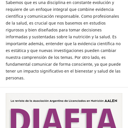
Sabemos que es una disciplina en constante evolución y
requiere de un enfoque integral que combine evidencia
científica y comunicación responsable. Como profesionales
de la salud, es crucial que nos basemos en estudios
rigurosos y bien diseñados para tomar decisiones
informadas y sustentadas sobre la nutrición y la salud. Es
importante además, entender que la evidencia científica no
es estática y que nuevas investigaciones pueden cambiar
nuestra comprensión de los temas. Por otro lado, es
fundamental comunicar de forma consciente, ya que puede
tener un impacto significativo en el bienestar y salud de las
personas.