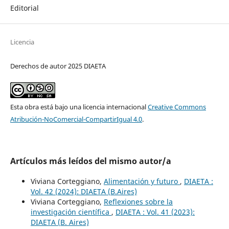
Editorial
Licencia
Derechos de autor 2025 DIAETA
Esta obra está bajo una licencia internacional
Creative Commons
Atribución-NoComercial-CompartirIgual 4.0
.
Artículos más leídos del mismo autor/a
Viviana Corteggiano,
Alimentación y futuro
,
DIAETA :
Vol. 42 (2024): DIAETA (B.Aires)
Viviana Corteggiano,
Reflexiones sobre la
investigación científica
,
DIAETA : Vol. 41 (2023):
DIAETA (B. Aires)