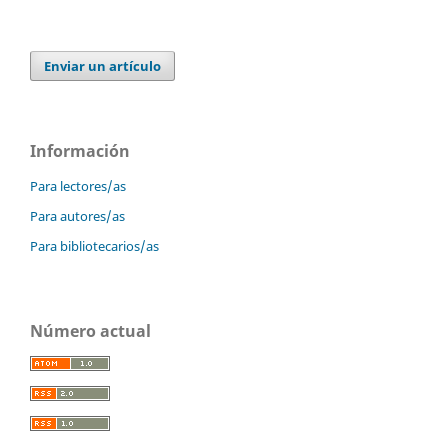
Enviar un artículo
Información
Para lectores/as
Para autores/as
Para bibliotecarios/as
Número actual