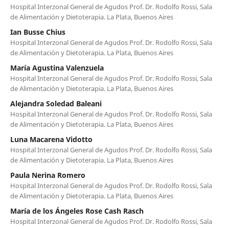
Hospital Interzonal General de Agudos Prof. Dr. Rodolfo Rossi, Sala
de Alimentación y Dietoterapia. La Plata, Buenos Aires
Ian Busse Chius
Hospital Interzonal General de Agudos Prof. Dr. Rodolfo Rossi, Sala
de Alimentación y Dietoterapia. La Plata, Buenos Aires
María Agustina Valenzuela
Hospital Interzonal General de Agudos Prof. Dr. Rodolfo Rossi, Sala
de Alimentación y Dietoterapia. La Plata, Buenos Aires
Alejandra Soledad Baleani
Hospital Interzonal General de Agudos Prof. Dr. Rodolfo Rossi, Sala
de Alimentación y Dietoterapia. La Plata, Buenos Aires
Luna Macarena Vidotto
Hospital Interzonal General de Agudos Prof. Dr. Rodolfo Rossi, Sala
de Alimentación y Dietoterapia. La Plata, Buenos Aires
Paula Nerina Romero
Hospital Interzonal General de Agudos Prof. Dr. Rodolfo Rossi, Sala
de Alimentación y Dietoterapia. La Plata, Buenos Aires
María de los Ángeles Rose Cash Rasch
Hospital Interzonal General de Agudos Prof. Dr. Rodolfo Rossi, Sala