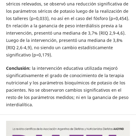
séricos relevados, se observó una reducción significativa de
los parámetros séricos de potasio luego de la realización de
los talleres (p=0,033), no así en el caso del fósforo (p=0,454).
En relación a la ganancia de peso interdiálisis previa a la
intervención, presentó una mediana de 3,7% (RIQ 2,9-4,6).
Luego de la intervención, presentó una mediana de 3,8%
(RIQ 2,6-4,9), no siendo un cambio estadísticamente
significativo (p=0,179).
Conclusión:
la intervención educativa utilizada mejoró
significativamente el grado de conocimiento de la terapia
nutricional y los parámetros bioquímicos de potasio de los
pacientes. No se observaron cambios significativos en el
resto de los parámetros medidos; ni en la ganancia de peso
interdialítica.