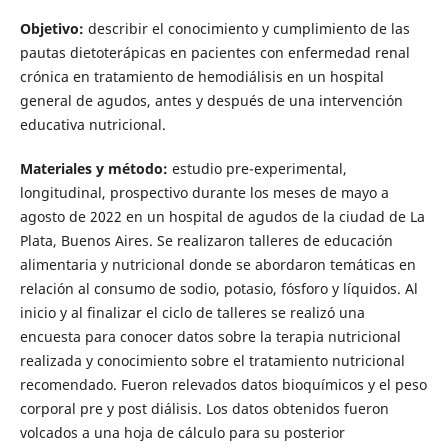
Objetivo:
describir el conocimiento y cumplimiento de las
pautas dietoterápicas en pacientes con enfermedad renal
crónica en tratamiento de hemodiálisis en un hospital
general de agudos, antes y después de una intervención
educativa nutricional.
Materiales y método:
estudio pre-experimental,
longitudinal, prospectivo durante los meses de mayo a
agosto de 2022 en un hospital de agudos de la ciudad de La
Plata, Buenos Aires. Se realizaron talleres de educación
alimentaria y nutricional donde se abordaron temáticas en
relación al consumo de sodio, potasio, fósforo y líquidos. Al
inicio y al finalizar el ciclo de talleres se realizó una
encuesta para conocer datos sobre la terapia nutricional
realizada y conocimiento sobre el tratamiento nutricional
recomendado. Fueron relevados datos bioquímicos y el peso
corporal pre y post diálisis. Los datos obtenidos fueron
volcados a una hoja de cálculo para su posterior