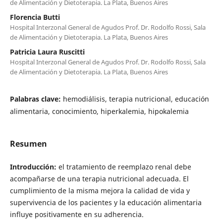
de Alimentación y Dietoterapia. La Plata, Buenos Aires
Florencia Butti
Hospital Interzonal General de Agudos Prof. Dr. Rodolfo Rossi, Sala
de Alimentación y Dietoterapia. La Plata, Buenos Aires
Patricia Laura Ruscitti
Hospital Interzonal General de Agudos Prof. Dr. Rodolfo Rossi, Sala
de Alimentación y Dietoterapia. La Plata, Buenos Aires
Palabras clave:
hemodiálisis, terapia nutricional, educación
alimentaria, conocimiento, hiperkalemia, hipokalemia
Resumen
Introducción:
el tratamiento de reemplazo renal debe
acompañarse de una terapia nutricional adecuada. El
cumplimiento de la misma mejora la calidad de vida y
supervivencia de los pacientes y la educación alimentaria
influye positivamente en su adherencia.