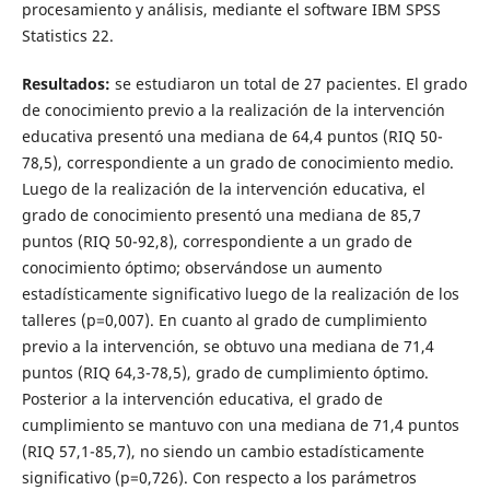
procesamiento y análisis, mediante el software IBM SPSS
Statistics 22.
Resultados:
se estudiaron un total de 27 pacientes. El grado
de conocimiento previo a la realización de la intervención
educativa presentó una mediana de 64,4 puntos (RIQ 50-
78,5), correspondiente a un grado de conocimiento medio.
Luego de la realización de la intervención educativa, el
grado de conocimiento presentó una mediana de 85,7
puntos (RIQ 50-92,8), correspondiente a un grado de
conocimiento óptimo; observándose un aumento
estadísticamente significativo luego de la realización de los
talleres (p=0,007). En cuanto al grado de cumplimiento
previo a la intervención, se obtuvo una mediana de 71,4
puntos (RIQ 64,3-78,5), grado de cumplimiento óptimo.
Posterior a la intervención educativa, el grado de
cumplimiento se mantuvo con una mediana de 71,4 puntos
(RIQ 57,1-85,7), no siendo un cambio estadísticamente
significativo (p=0,726). Con respecto a los parámetros