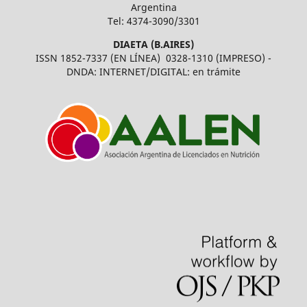
Argentina
Tel: 4374-3090/3301
DIAETA (B.AIRES)
ISSN 1852-7337 (EN LÍNEA) 0328-1310 (IMPRESO) -
DNDA: INTERNET/DIGITAL: en trámite