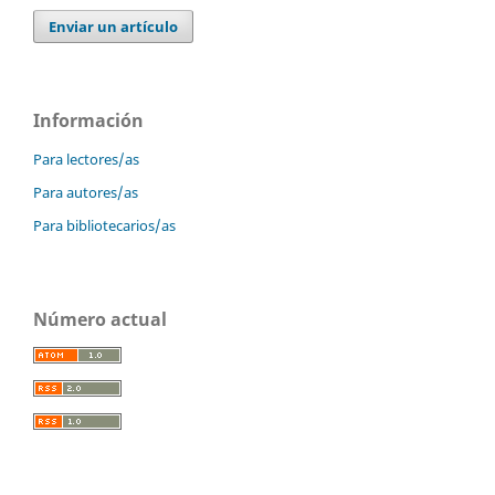
Enviar un artículo
Información
Para lectores/as
Para autores/as
Para bibliotecarios/as
Número actual