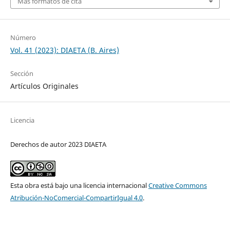
Más formatos de cita
Número
Vol. 41 (2023): DIAETA (B. Aires)
Sección
Artículos Originales
Licencia
Derechos de autor 2023 DIAETA
Esta obra está bajo una licencia internacional
Creative Commons
Atribución-NoComercial-CompartirIgual 4.0
.