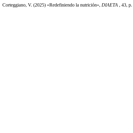
Corteggiano, V. (2025) «Redefiniendo la nutrición»,
DIAETA
, 43, p