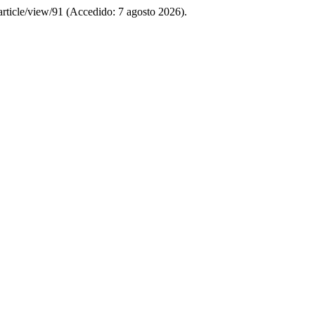
article/view/91 (Accedido: 7 agosto 2026).