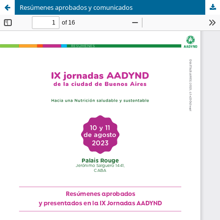
Resúmenes aprobados y comunicados