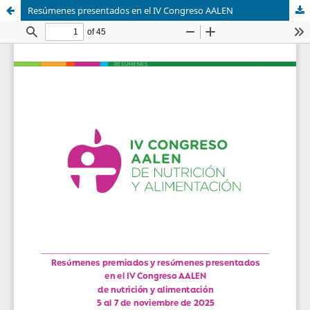
Resúmenes presentados en el IV Congreso AALEN